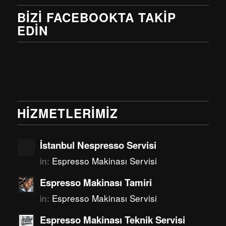
BIZI FACEBOOKTA TAKIP
EDIN
HIZMETLERIMIZ
İstanbul Nespresso Servisi
in:
Espresso Makinası Servisi
Espresso Makinası Tamiri
in:
Espresso Makinası Servisi
Espresso Makinası Teknik Servisi