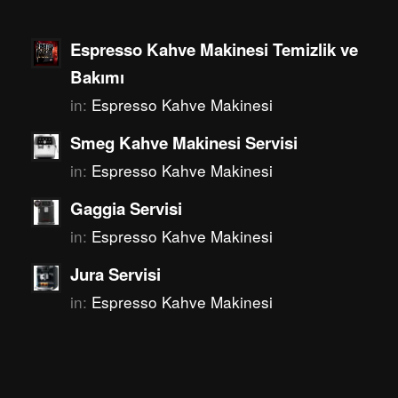
Espresso Kahve Makinesi Temizlik ve
Bakımı
in:
Espresso Kahve Makinesi
Smeg Kahve Makinesi Servisi
in:
Espresso Kahve Makinesi
Gaggia Servisi
in:
Espresso Kahve Makinesi
Jura Servisi
in:
Espresso Kahve Makinesi